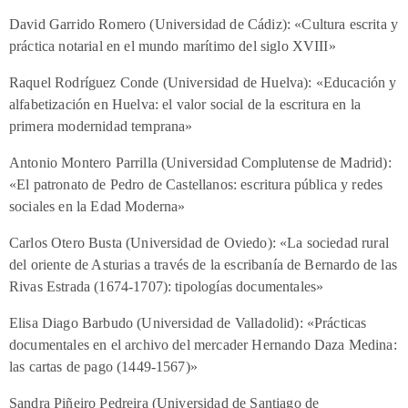
David Garrido Romero (Universidad de Cádiz): «Cultura escrita y
práctica notarial en el mundo marítimo del siglo XVIII»
Raquel Rodríguez Conde (Universidad de Huelva): «Educación y
alfabetización en Huelva: el valor social de la escritura en la
primera modernidad temprana»
Antonio Montero Parrilla (Universidad Complutense de Madrid):
«El patronato de Pedro de Castellanos: escritura pública y redes
sociales en la Edad Moderna»
Carlos Otero Busta (Universidad de Oviedo): «La sociedad rural
del oriente de Asturias a través de la escribanía de Bernardo de las
Rivas Estrada (1674-1707): tipologías documentales»
Elisa Diago Barbudo (Universidad de Valladolid): «Prácticas
documentales en el archivo del mercader Hernando Daza Medina:
las cartas de pago (1449-1567)»
Sandra Piñeiro Pedreira (Universidad de Santiago de