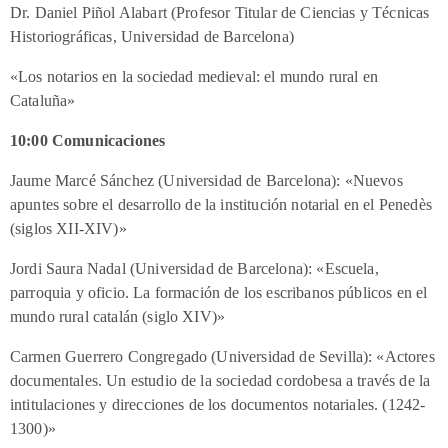
Dr. Daniel Piñol Alabart (Profesor Titular de Ciencias y Técnicas
Historiográficas, Universidad de Barcelona)
«Los notarios en la sociedad medieval: el mundo rural en
Cataluña»
10:00 Comunicaciones
Jaume Marcé Sánchez (Universidad de Barcelona): «Nuevos
apuntes sobre el desarrollo de la institución notarial en el Penedès
(siglos XII-XIV)»
Jordi Saura Nadal (Universidad de Barcelona): «Escuela,
parroquia y oficio. La formación de los escribanos públicos en el
mundo rural catalán (siglo XIV)»
Carmen Guerrero Congregado (Universidad de Sevilla): «Actores
documentales. Un estudio de la sociedad cordobesa a través de la
intitulaciones y direcciones de los documentos notariales. (1242-
1300)»