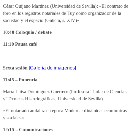
César Quijano Martínez (Universidad de Sevilla): «El contrato de
foro en los registros notariales de Tuy como organizador de la
sociedad y el espacio (Galicia, s. XIV)»
10:40 Coloquio / debate
11:10 Pausa café
Sexta sesión
[Galería de imágenes]
11:45 – Ponencia
María Luisa Domínguez Guerrero (Profesora Titular de Ciencias
y Técnicas Historiográficas, Universidad de Sevilla)
«El notariado andaluz en época Moderna: dinámicas económicas
y sociales»
12:15 – Comunicaciones