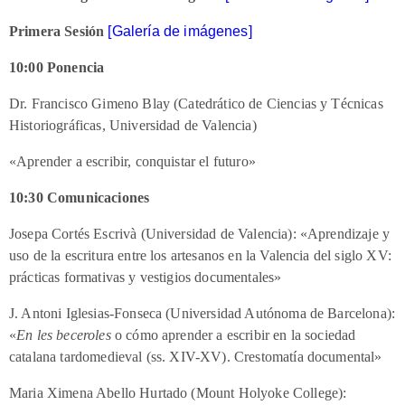
Primera Sesión
[Galería de imágenes]
10:00 Ponencia
Dr. Francisco Gimeno Blay (Catedrático de Ciencias y Técnicas
Historiográficas, Universidad de Valencia)
«
Aprender a escribir, conquistar el futuro»
10:30 Comunicaciones
Josepa Cortés Escrivà (Universidad de Valencia): «Aprendizaje y
uso de la escritura entre los artesanos en la Valencia del siglo XV:
prácticas formativas y vestigios documentales»
J. Antoni Iglesias-Fonseca (Universidad Autónoma de Barcelona):
«
En les beceroles
o cómo aprender a escribir en la sociedad
catalana tardomedieval (ss. XIV-XV). Crestomatía documental»
Maria Ximena Abello Hurtado (Mount Holyoke College):