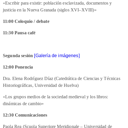
«Escribir para existir: población esclavizada, documentos y
justicia en la Nueva Granada (siglos XVI–XVIII)»
11:00 Coloquio / debate
11:30 Pausa café
Segunda sesión
[Galería de imágenes]
12:00
Ponencia
Dra. Elena Rodríguez Díaz (Catedrática de Ciencias y Técnicas
Historiográficas, Universidad de Huelva)
«Los grupos medios de la sociedad medieval y los libros:
dinámicas de cambio»
12:30 Comunicaciones
Paola Rea (Scuola Superiore Meridionale – Universidad de