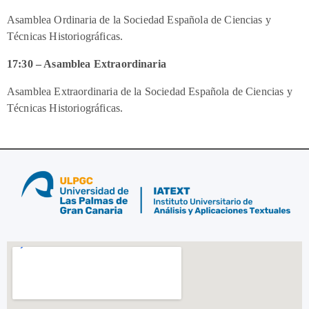
Asamblea Ordinaria de la Sociedad Española de Ciencias y
Técnicas Historiográficas.
17:30 – Asamblea Extraordinaria
Asamblea Extraordinaria de la Sociedad Española de Ciencias y
Técnicas Historiográficas.