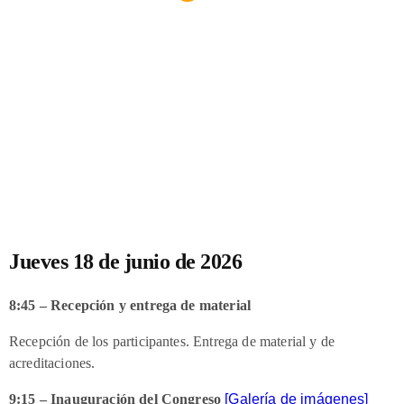
Jueves 18 de junio de 2026
8:45 – Recepción y entrega de material
Recepción de los participantes. Entrega de material y de
acreditaciones.
9:15 – Inauguración del Congreso
[Galería de imágenes]