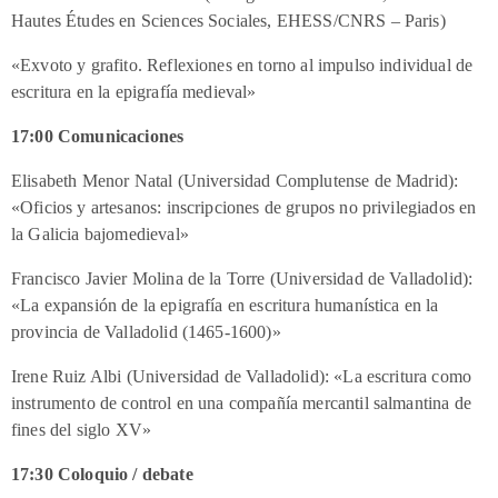
Hautes Études en Sciences Sociales, EHESS/CNRS – Paris)
«Exvoto y grafito. Reflexiones en torno al impulso individual de
escritura en la epigrafía medieval»
17:00 Comunicaciones
Elisabeth Menor Natal (Universidad Complutense de Madrid):
«Oficios y artesanos: inscripciones de grupos no privilegiados en
la Galicia bajomedieval»
Francisco Javier Molina de la Torre (Universidad de Valladolid):
«La expansión de la epigrafía en escritura humanística en la
provincia de Valladolid (1465-1600)»
Irene Ruiz Albi (Universidad de Valladolid): «La escritura como
instrumento de control en una compañía mercantil salmantina de
fines del siglo XV»
17:30 Coloquio / debate