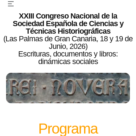
XXIII Congreso Nacional de la
Sociedad Española de Ciencias y
Técnicas Historiográficas
(Las Palmas de Gran Canaria, 18 y 19 de
Junio, 2026)
Escrituras, documentos y libros:
dinámicas sociales
Programa