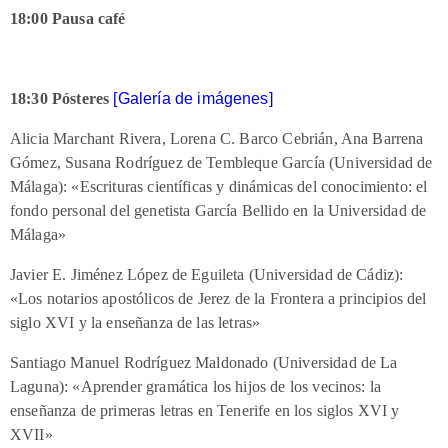
18:00 Pausa café
18:30 Pósteres
[Galería de imágenes]
Alicia Marchant Rivera, Lorena C. Barco Cebrián, Ana Barrena
Gómez, Susana Rodríguez de Tembleque García (Universidad de
Málaga): «Escrituras científicas y dinámicas del conocimiento: el
fondo personal del genetista García Bellido en la Universidad de
Málaga»
Javier E. Jiménez López de Eguileta (Universidad de Cádiz):
«Los notarios apostólicos de Jerez de la Frontera a principios del
siglo XVI y la enseñanza de las letras»
Santiago Manuel Rodríguez Maldonado (Universidad de La
Laguna): «Aprender gramática los hijos de los vecinos: la
enseñanza de primeras letras en Tenerife en los siglos XVI y
XVII»