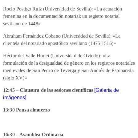
Rocío Postigo Ruiz (Universidad de Sevilla): «La actuación
femenina en la documentación notarial: un registro notarial
sevillano de 1448»
Abraham Fernández Cobano (Universidad de Sevilla): «La
clientela del notariado apostólico sevillano (1475-1516)»
Héctor del Valle Hortet (Universidad de Oviedo): «La
formulación de la desigualdad de género en los registros notariales
medievales de San Pedro de Teverga y San Andrés de Espinareda
(siglo XV)»
12:45 – Clausura de las sesiones científicas
[Galería de
imágenes]
13:30 Pausa almuerzo
16:30 – Asamblea Ordinaria